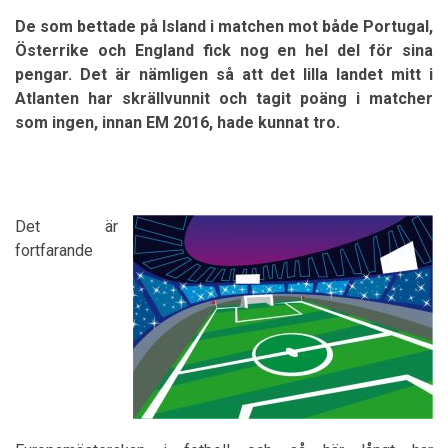
De som bettade på Island i matchen mot både Portugal,
Österrike och England fick nog en hel del för sina
pengar. Det är nämligen så att det lilla landet mitt i
Atlanten har skrällvunnit och tagit poäng i matcher
som ingen, innan EM 2016, hade kunnat tro.
Det är
fortfarande