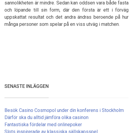
sannolikheten är mindre. Sedan kan oddsen vara både fasta
och löpande till sin form, där den första är ett i förväg
uppskattat resultat och det andra ändras beroende på hur
många personer som spelar på en viss utväg i matchen.
SENASTE INLÄGGEN
Besök Casino Cosmopol under din konferens i Stockholm
Därför ska du alltid jämföra olika casinon
Fantastiska fördelar med onlinepoker
Slots inspirerade av klassiska sällskapsspel