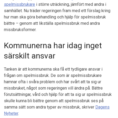
spelmissbrukare
i större uträckning, jämfört med andra i
samhället. Nu träder regeringen fram med ett förslag kring
hur man ska göra behandling och hjälp för spelmissbruk
bättre – genom att likställa spelmissbruk med andra
missbruksformer.
Kommunerna har idag inget
särskilt ansvar
Tanken är att kommunerna ska få ett tydligare ansvar i
frågan om spelmissbruk. De som är spelmissbrukare
hamnar ofta i svåra problem och har svårt att ta sig ur
missbruket, något som regeringen vill ändra på. Bättre
förutsättningar, vård och hjälp för att ta sig ur spelmissbruk
skulle kunna bli bättre genom att spelmissbruk ses på
samma sätt som andra typer av missbruk, skriver
Dagens
Nyheter
.