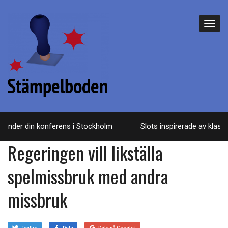
nder din konferens i Stockholm
Slots inspirerade av klassis
Regeringen vill likställa
spelmissbruk med andra
missbruk